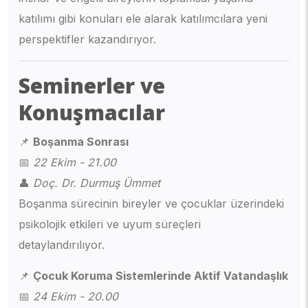
katılımı gibi konuları ele alarak katılımcılara yeni
perspektifler kazandırıyor.
Seminerler ve
Konuşmacılar
📌
Boşanma Sonrası
📅
22 Ekim - 21.00
👤
Doç. Dr. Durmuş Ümmet
Boşanma sürecinin bireyler ve çocuklar üzerindeki
psikolojik etkileri ve uyum süreçleri
detaylandırılıyor.
📌
Çocuk Koruma Sistemlerinde Aktif Vatandaşlık
📅
24 Ekim - 20.00