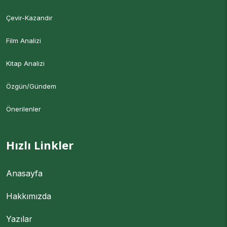
Çevir-Kazandır
Film Analizi
Kitap Analizi
Özgün/Gündem
Önerilenler
Hızlı Linkler
Anasayfa
Hakkımızda
Yazılar