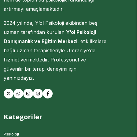
artırmayı amaçlamaktadır.
2024 yılında, Y’ol Psikoloji ekibinden beş
uzman tarafından kurulan
Y’ol Psikoloji
Danışmanlık ve Eğitim Merkezi
, etik ilkelere
bağlı uzman terapistleriyle Ümraniye’de
hizmet vermektedir. Profesyonel ve
güvenilir bir terapi deneyimi için
yanınızdayız.
Kategoriler
Psikoloji