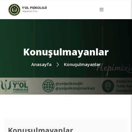
Konuşulmayanlar
Anasayfa
Konuşulmayanlar
Konuşulmayanlar